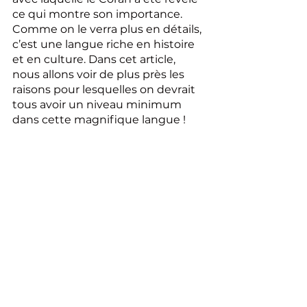
ce qui montre son importance. 
Comme on le verra plus en détails, 
c’est une langue riche en histoire 
et en culture. Dans cet article, 
nous allons voir de plus près les 
raisons pour lesquelles on devrait 
tous avoir un niveau minimum 
dans cette magnifique langue ! 