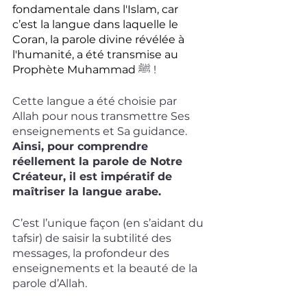
fondamentale dans l'Islam, car 
c’est la langue dans laquelle le 
Coran, la parole divine révélée à 
l'humanité, a été transmise au 
Prophète Muhammad 
ﷺ ! 
Cette langue a été choisie par 
Allah pour nous transmettre Ses 
enseignements et Sa guidance. 
Ainsi, pour comprendre 
réellement la parole de Notre 
Créateur, il est impératif de 
maîtriser la langue arabe. 
C’est l’unique façon (en s’aidant du 
tafsir) de saisir la subtilité des 
messages, la profondeur des 
enseignements et la beauté de la 
parole d’Allah. 