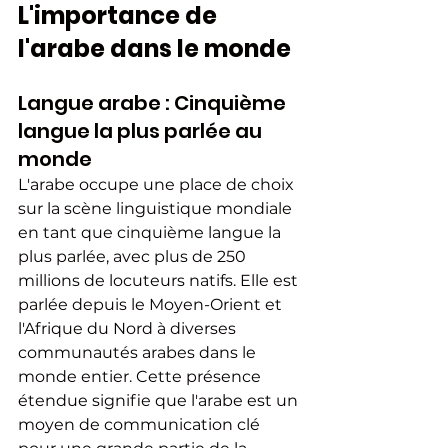
L'importance de 
l'arabe dans le monde
Langue arabe : Cinquième 
langue la plus parlée au 
monde
L'arabe occupe une place de choix 
sur la scène linguistique mondiale 
en tant que cinquième langue la 
plus parlée, avec plus de 250 
millions de locuteurs natifs. Elle est 
parlée depuis le Moyen-Orient et 
l'Afrique du Nord à diverses 
communautés arabes dans le 
monde entier. Cette présence 
étendue signifie que l'arabe est un 
moyen de communication clé 