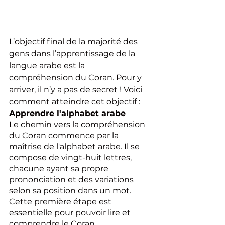
L’objectif final de la majorité des 
gens dans l’apprentissage de la 
langue arabe est la 
compréhension du Coran. Pour y 
arriver, il n’y a pas de secret ! Voici 
comment atteindre cet objectif : 
Apprendre l'alphabet arabe
Le chemin vers la compréhension 
du Coran commence par la 
maîtrise de l'alphabet arabe. Il se 
compose de vingt-huit lettres, 
chacune ayant sa propre 
prononciation et des variations 
selon sa position dans un mot. 
Cette première étape est 
essentielle pour pouvoir lire et 
comprendre le Coran.