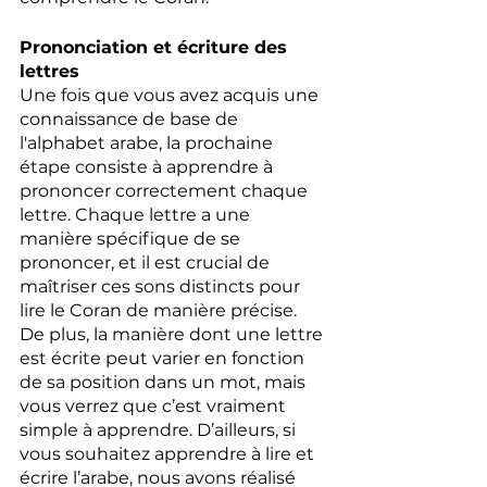
Prononciation et écriture des 
lettres
Une fois que vous avez acquis une 
connaissance de base de 
l'alphabet arabe, la prochaine 
étape consiste à apprendre à 
prononcer correctement chaque 
lettre. Chaque lettre a une 
manière spécifique de se 
prononcer, et il est crucial de 
maîtriser ces sons distincts pour 
lire le Coran de manière précise. 
De plus, la manière dont une lettre 
est écrite peut varier en fonction 
de sa position dans un mot, mais 
vous verrez que c’est vraiment 
simple à apprendre. D’ailleurs, si 
vous souhaitez apprendre à lire et 
écrire l’arabe, nous avons réalisé 