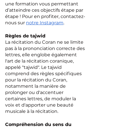
une formation vous permettant 
d’atteindre ces objectifs étape par 
étape ! Pour en profiter, contactez-
nous sur 
notre Instagram
.
Règles de tajwid 
La récitation du Coran ne se limite 
pas à la prononciation correcte des 
lettres, elle englobe également 
l'art de la récitation coranique, 
appelé "tajwid". Le tajwid 
comprend des règles spécifiques 
pour la récitation du Coran, 
notamment la manière de 
prolonger ou d'accentuer 
certaines lettres, de moduler la 
voix et d'apporter une beauté 
musicale à la récitation. 
Compréhension du sens du 