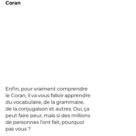
Coran
Enfin, pour vraiment comprendre 
le Coran, il va vous falloir apprendre 
du vocabulaire, de la grammaire, 
de la conjugaison et autres. Oui, ça 
peut faire peur, mais si des millions 
de personnes l’ont fait, pourquoi 
pas vous ?