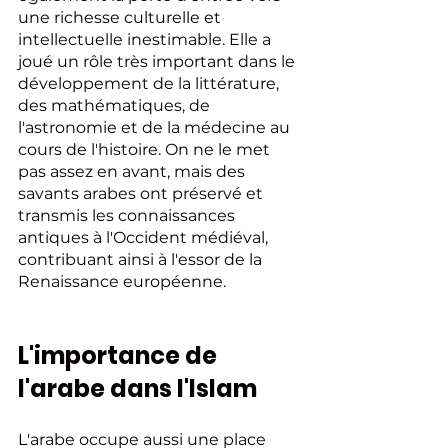
une richesse culturelle et 
intellectuelle inestimable. Elle a 
joué un rôle très important dans le 
développement de la littérature, 
des mathématiques, de 
l'astronomie et de la médecine au 
cours de l'histoire. On ne le met 
pas assez en avant, mais des 
savants arabes ont préservé et 
transmis les connaissances 
antiques à l'Occident médiéval, 
contribuant ainsi à l'essor de la 
Renaissance européenne.
L'importance de 
l'arabe dans l'Islam
L'arabe occupe aussi une place 