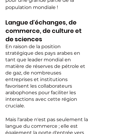
pour une grande partie de la 
population mondiale !
Langue d'échanges, de 
commerce, de culture et 
de sciences
En raison de la position 
stratégique des pays arabes en 
tant que leader mondial en 
matière de réserves de pétrole et 
de gaz, de nombreuses 
entreprises et institutions 
favorisent les collaborateurs 
arabophones pour faciliter les 
interactions avec cette région 
cruciale.
Mais l'arabe n'est pas seulement la 
langue du commerce ; elle est 
également la porte d'entrée vers 