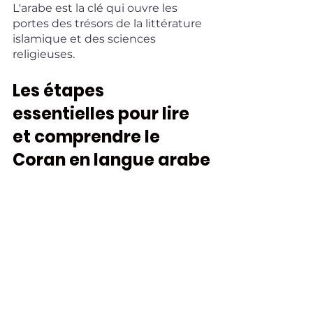
L'arabe est la clé qui ouvre les 
portes des trésors de la littérature 
islamique et des sciences 
religieuses. 
Les étapes 
essentielles pour lire 
et comprendre le 
Coran en langue arabe