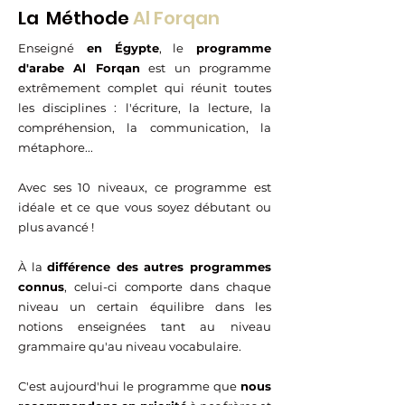
La Méthode
Al Forqan
Enseigné
en Égypte
, le
programme
d'arabe Al Forqan
est un programme
extrêmement complet qui réunit toutes
les disciplines : l'écriture, la lecture, la
compréhension, la communication, la
métaphore...
Avec ses 10 niveaux, ce programme est
idéale et ce que vous soyez débutant ou
plus avancé !
À la
différence des autres programmes
connus
, celui-ci comporte dans chaque
niveau un certain équilibre dans les
notions enseignées tant au niveau
grammaire qu'au niveau vocabulaire.
C'est aujourd'hui le programme que
nous