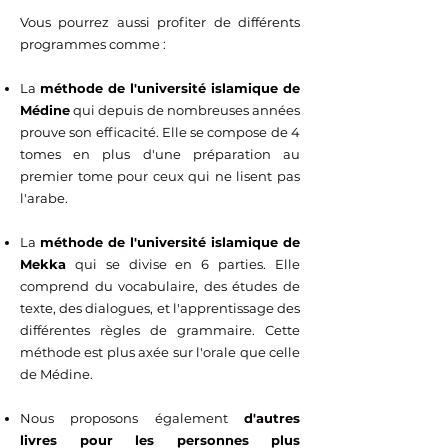
Vous pourrez aussi profiter de différents
programmes comme :
La
méthode de l'université islamique de
Médine
qui depuis de nombreuses années
prouve son efficacité. Elle se compose de ​4
tomes en plus d'une préparation au
premier tome pour ceux qui ne lisent pas
l'arabe.
La
méthode de l'université islamique de
Mekka
qui se divise en 6 parties. Elle
comprend du vocabulaire, des études de
texte, des dialogues, et l'apprentissage des
différentes règles de grammaire. Cette
méthode est plus axée sur l'orale que celle
de Médine.
Nous proposons également
d'autres
livres pour les personnes plus