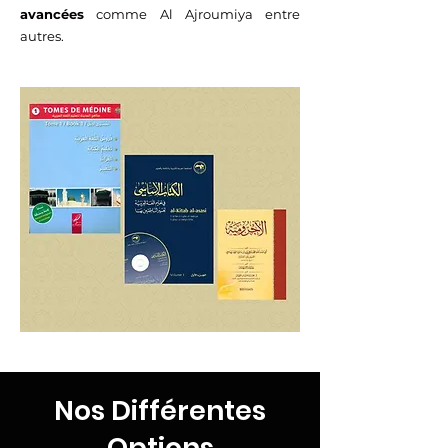
avancées
comme Al Ajroumiya entre
autres.
Nos Différentes
Options