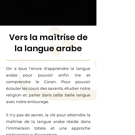
Professeurs arabophones et
franco-arabophones
Vers la maîtrise de
la langue arabe
On a tous l'envie d'apprendre la langue
arabe pour pouvoir enfin lire et
comprendre le Coran. Pour pouvoir
écouter les cours des savants, étudier notre
religion et parler dans cette belle langue
avec notre entourage.
Il n'y pas de secret, l
a clé pour atteindre la
maîtrise de la langue arabe réside dans
l'immersion totale et une approche
pédagogique d'exception.