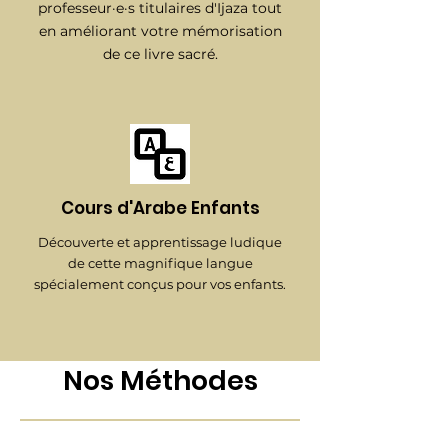
professeur·e·s titulaires d'Ijaza tout
en améliorant votre mémorisation
de ce livre sacré.
Cours d'Arabe Enfants
Découverte et apprentissage ludique
de cette magnifique langue
spécialement conçus pour vos enfants.
Nos Méthodes