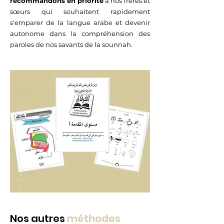
recommandons en priorité
à nos frères et
sœurs qui souhaitent rapidement
s'emparer de la langue arabe et devenir
autonome dans la compréhension des
paroles de nos savants de la sounnah.
Nos autres
méthodes