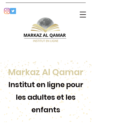
Markaz Al Qamar
Institut en ligne pour
les adultes et les
enfants