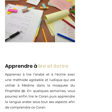
Apprendre à
lire et écrire
Apprenez à lire l'arabe et à l'écrire avec
une méthode agréable et ludique qui est
utilisé à Médine dans la mosquée du
Prophète ﷺ. En quelques semaines, vous
pourrez enfin lire le Coran puis apprendre
la langue arabe sous tout ses aspects afin
de comprendre ce Coran