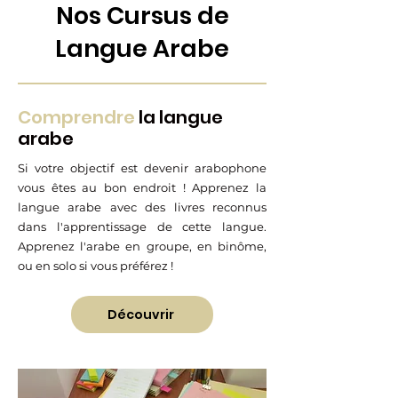
Nos Cursus de
Langue Arabe
Comprendre
la langue
arabe
Si votre objectif est devenir arabophone
vous êtes au bon endroit ! Apprenez la
langue arabe avec des livres reconnus
dans l'apprentissage de cette langue.
Apprenez l'arabe en groupe, en binôme,
ou en solo si vous préférez !
Découvrir