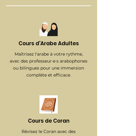
Cours d'Arabe Adultes
Maîtrisez l'arabe à votre rythme,
avec des professeur·e·s arabophones
ou bilingues pour une immersion
complète et efficace.
Cours de Coran
Révisez le Coran avec des