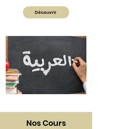
Découvrir
Nos Cours